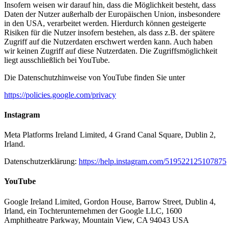
Insofern weisen wir darauf hin, dass die Möglichkeit besteht, dass
Daten der Nutzer außerhalb der Europäischen Union, insbesondere
in den USA, verarbeitet werden. Hierdurch können gesteigerte
Risiken für die Nutzer insofern bestehen, als dass z.B. der spätere
Zugriff auf die Nutzerdaten erschwert werden kann. Auch haben
wir keinen Zugriff auf diese Nutzerdaten. Die Zugriffsmöglichkeit
liegt ausschließlich bei YouTube.
Die Datenschutzhinweise von YouTube finden Sie unter
https://policies.google.com/privacy
Instagram
Meta Platforms Ireland Limited, 4 Grand Canal Square, Dublin 2,
Irland.
Datenschutzerklärung:
https://help.instagram.com/519522125107875
YouTube
Google Ireland Limited, Gordon House, Barrow Street, Dublin 4,
Irland, ein Tochterunternehmen der Google LLC, 1600
Amphitheatre Parkway, Mountain View, CA 94043 USA