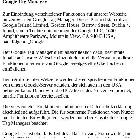
Google Tag Manager
Zur Einbindung verschiedener Funktionen auf unserer Webseite
nutzen wir den Google Tag Manager. Dieses Produkt stammt von
Google Ireland Limited, Gordon House, Barrow Street, Dublin 4,
Irland, einem Tochterunternehmen der Google LLC, 1600
Amphitheatre Parkway, Mountain View, CA 94043 USA,
nachfolgend „Google“.
Der Google Tag Manager dient ausschließlich dazu, bestimmte
Inhalte auf unsere Webseite einzubinden und die Verwaltung dieser
Funktionen über eine von Google bereitgestellte Oberfläche zu
ermöglichen.
Beim Aufrufen der Webseite werden die entsprechenden Funktionen
von einem Google-Server geladen, der sich auch in den USA
befinden kann. Dabei wird die IP-Adresse des Nutzers verarbeitet,
um die Funktionen bereitzustellen.
Die verwendeten Funktionen sind in unserer Datenschutzerklärung
abschließend aufgeführt. Die für bestimmte Funktionen vom Nutzer
nicht erteilten Einwilligungen werden auch bei Einsatz des Google
Tag Managers beachtet.
Google LLC ist ebenfalls Teil des „Data Privacy Framework“, für