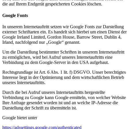
die auf Ihrem Endgerät gespeicherten Cookies löschen.
Google Fonts
In unserem Internetauftritt setzen wir Google Fonts zur Darstellung
externer Schriftarten ein. Es handelt sich hierbei um einen Dienst der
Google Ireland Limited, Gordon House, Barrow Street, Dublin 4,
Irland, nachfolgend nur „Google“ genannt.
Um die Darstellung bestimmter Schriften in unserem Internetauftritt
zu ermöglichen, wird bei Aufruf unseres Internetauftritts eine
Verbindung zu dem Google-Server in den USA aufgebaut.
Rechtsgrundlage ist Art. 6 Abs. 1 lit. f) DSGVO. Unser berechtigtes
Interesse liegt in der Optimierung und dem wirtschaftlichen Betrieb
unseres Internetauftritts.
Durch die bei Aufruf unseres Internetauftritts hergestellte
Verbindung zu Google kann Google ermitteln, von welcher Website
Ihre Anfrage gesendet worden ist und an welche IP-Adresse die
Darstellung der Schrift zu übermitteln ist.
Google bietet unter
https://adssettings.google.com/authenticated