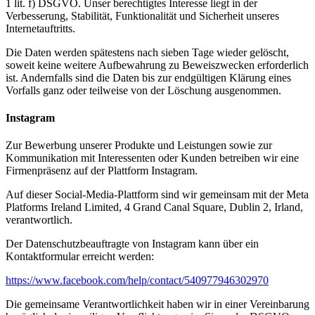
1 lit. f) DSGVO. Unser berechtigtes Interesse liegt in der
Verbesserung, Stabilität, Funktionalität und Sicherheit unseres
Internetauftritts.
Die Daten werden spätestens nach sieben Tage wieder gelöscht,
soweit keine weitere Aufbewahrung zu Beweiszwecken erforderlich
ist. Andernfalls sind die Daten bis zur endgültigen Klärung eines
Vorfalls ganz oder teilweise von der Löschung ausgenommen.
Instagram
Zur Bewerbung unserer Produkte und Leistungen sowie zur
Kommunikation mit Interessenten oder Kunden betreiben wir eine
Firmenpräsenz auf der Plattform Instagram.
Auf dieser Social-Media-Plattform sind wir gemeinsam mit der Meta
Platforms Ireland Limited, 4 Grand Canal Square, Dublin 2, Irland,
verantwortlich.
Der Datenschutzbeauftragte von Instagram kann über ein
Kontaktformular erreicht werden:
https://www.facebook.com/help/contact/540977946302970
Die gemeinsame Verantwortlichkeit haben wir in einer Vereinbarung