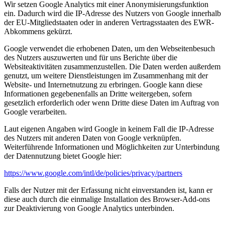
Wir setzen Google Analytics mit einer Anonymisierungsfunktion
ein. Dadurch wird die IP-Adresse des Nutzers von Google innerhalb
der EU-Mitgliedstaaten oder in anderen Vertragsstaaten des EWR-
Abkommens gekürzt.
Google verwendet die erhobenen Daten, um den Webseitenbesuch
des Nutzers auszuwerten und für uns Berichte über die
Websiteaktivitäten zusammenzustellen. Die Daten werden außerdem
genutzt, um weitere Dienstleistungen im Zusammenhang mit der
Website- und Internetnutzung zu erbringen. Google kann diese
Informationen gegebenenfalls an Dritte weitergeben, sofern
gesetzlich erforderlich oder wenn Dritte diese Daten im Auftrag von
Google verarbeiten.
Laut eigenen Angaben wird Google in keinem Fall die IP-Adresse
des Nutzers mit anderen Daten von Google verknüpfen.
Weiterführende Informationen und Möglichkeiten zur Unterbindung
der Datennutzung bietet Google hier:
https://www.google.com/intl/de/policies/privacy/partners
Falls der Nutzer mit der Erfassung nicht einverstanden ist, kann er
diese auch durch die einmalige Installation des Browser-Add-ons
zur Deaktivierung von Google Analytics unterbinden.