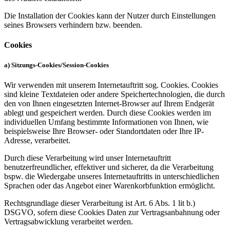
Die Installation der Cookies kann der Nutzer durch Einstellungen
seines Browsers verhindern bzw. beenden.
Cookies
a) Sitzungs-Cookies/Session-Cookies
Wir verwenden mit unserem Internetauftritt sog. Cookies. Cookies
sind kleine Textdateien oder andere Speichertechnologien, die durch
den von Ihnen eingesetzten Internet-Browser auf Ihrem Endgerät
ablegt und gespeichert werden. Durch diese Cookies werden im
individuellen Umfang bestimmte Informationen von Ihnen, wie
beispielsweise Ihre Browser- oder Standortdaten oder Ihre IP-
Adresse, verarbeitet.
Durch diese Verarbeitung wird unser Internetauftritt
benutzerfreundlicher, effektiver und sicherer, da die Verarbeitung
bspw. die Wiedergabe unseres Internetauftritts in unterschiedlichen
Sprachen oder das Angebot einer Warenkorbfunktion ermöglicht.
Rechtsgrundlage dieser Verarbeitung ist Art. 6 Abs. 1 lit b.)
DSGVO, sofern diese Cookies Daten zur Vertragsanbahnung oder
Vertragsabwicklung verarbeitet werden.