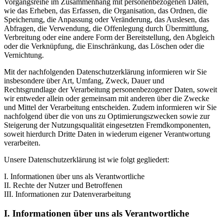
Vorgangsreihe im Zusammenhang mit personenbezogenen Daten,
wie das Erheben, das Erfassen, die Organisation, das Ordnen, die
Speicherung, die Anpassung oder Veränderung, das Auslesen, das
Abfragen, die Verwendung, die Offenlegung durch Übermittlung,
Verbreitung oder eine andere Form der Bereitstellung, den Abgleich
oder die Verknüpfung, die Einschränkung, das Löschen oder die
Vernichtung.
Mit der nachfolgenden Datenschutzerklärung informieren wir Sie
insbesondere über Art, Umfang, Zweck, Dauer und
Rechtsgrundlage der Verarbeitung personenbezogener Daten, soweit
wir entweder allein oder gemeinsam mit anderen über die Zwecke
und Mittel der Verarbeitung entscheiden. Zudem informieren wir Sie
nachfolgend über die von uns zu Optimierungszwecken sowie zur
Steigerung der Nutzungsqualität eingesetzten Fremdkomponenten,
soweit hierdurch Dritte Daten in wiederum eigener Verantwortung
verarbeiten.
Unsere Datenschutzerklärung ist wie folgt gegliedert:
I. Informationen über uns als Verantwortliche
II. Rechte der Nutzer und Betroffenen
III. Informationen zur Datenverarbeitung
I. Informationen über uns als Verantwortliche