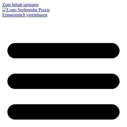
Zum Inhalt springen
Erstgespräch vereinbaren