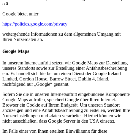
o.ä..
Google bietet unter
https://policies.google.com/privacy
weitergehende Informationen zu dem allgemeinen Umgang mit
Ihren Nutzerdaten an.
Google-Maps
In unserem Internetauftritt setzen wir Google Maps zur Darstellung
unseres Standorts sowie zur Erstellung einer Anfahrtsbeschreibung
ein. Es handelt sich hierbei um einen Dienst der Google Ireland
Limited, Gordon House, Barrow Street, Dublin 4, Irland,
nachfolgend nur „Google“ genannt.
Sofern Sie die in unseren Internetauftritt eingebundene Komponente
Google Maps aufrufen, speichert Google über Ihren Internet-
Browser ein Cookie auf Ihrem Endgerät. Um unseren Standort
anzuzeigen und eine Anfahrtsbeschreibung zu erstellen, werden Ihre
Nutzereinstellungen und -daten verarbeitet. Hierbei können wir
nicht ausschließen, dass Google Server in den USA einsetzt.
Im Falle einer von Ihnen erteilten Einwilligung für diese