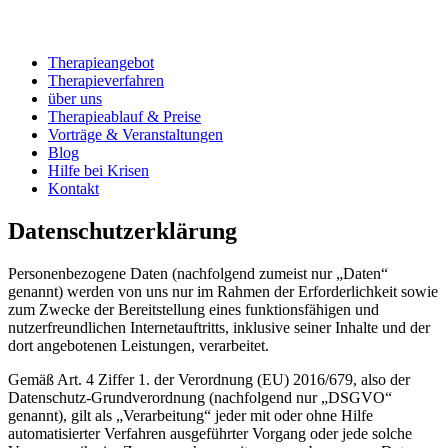
Therapieangebot
Therapieverfahren
über uns
Therapieablauf & Preise
Vorträge & Veranstaltungen
Blog
Hilfe bei Krisen
Kontakt
Datenschutzerklärung
Personenbezogene Daten (nachfolgend zumeist nur „Daten“
genannt) werden von uns nur im Rahmen der Erforderlichkeit sowie
zum Zwecke der Bereitstellung eines funktionsfähigen und
nutzerfreundlichen Internetauftritts, inklusive seiner Inhalte und der
dort angebotenen Leistungen, verarbeitet.
Gemäß Art. 4 Ziffer 1. der Verordnung (EU) 2016/679, also der
Datenschutz-Grundverordnung (nachfolgend nur „DSGVO“
genannt), gilt als „Verarbeitung“ jeder mit oder ohne Hilfe
automatisierter Verfahren ausgeführter Vorgang oder jede solche