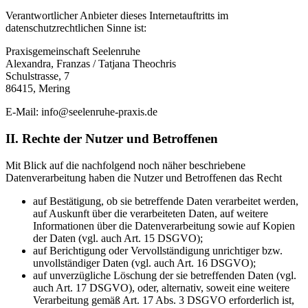
Verantwortlicher Anbieter dieses Internetauftritts im
datenschutzrechtlichen Sinne ist:
Praxisgemeinschaft Seelenruhe
Alexandra, Franzas / Tatjana Theochris
Schulstrasse, 7
86415, Mering
E-Mail: info@seelenruhe-praxis.de
II. Rechte der Nutzer und Betroffenen
Mit Blick auf die nachfolgend noch näher beschriebene
Datenverarbeitung haben die Nutzer und Betroffenen das Recht
auf Bestätigung, ob sie betreffende Daten verarbeitet werden,
auf Auskunft über die verarbeiteten Daten, auf weitere
Informationen über die Datenverarbeitung sowie auf Kopien
der Daten (vgl. auch Art. 15 DSGVO);
auf Berichtigung oder Vervollständigung unrichtiger bzw.
unvollständiger Daten (vgl. auch Art. 16 DSGVO);
auf unverzügliche Löschung der sie betreffenden Daten (vgl.
auch Art. 17 DSGVO), oder, alternativ, soweit eine weitere
Verarbeitung gemäß Art. 17 Abs. 3 DSGVO erforderlich ist,