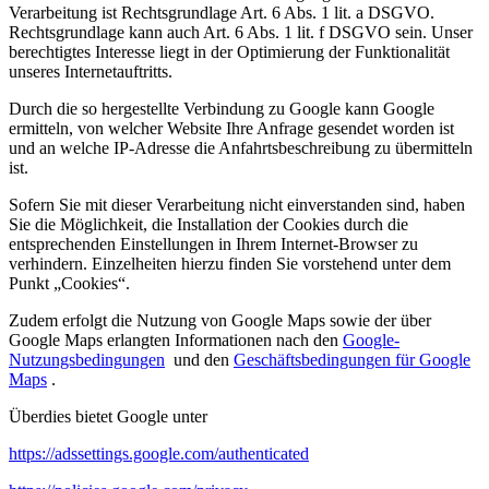
Verarbeitung ist Rechtsgrundlage Art. 6 Abs. 1 lit. a DSGVO.
Rechtsgrundlage kann auch Art. 6 Abs. 1 lit. f DSGVO sein. Unser
berechtigtes Interesse liegt in der Optimierung der Funktionalität
unseres Internetauftritts.
Durch die so hergestellte Verbindung zu Google kann Google
ermitteln, von welcher Website Ihre Anfrage gesendet worden ist
und an welche IP-Adresse die Anfahrtsbeschreibung zu übermitteln
ist.
Sofern Sie mit dieser Verarbeitung nicht einverstanden sind, haben
Sie die Möglichkeit, die Installation der Cookies durch die
entsprechenden Einstellungen in Ihrem Internet-Browser zu
verhindern. Einzelheiten hierzu finden Sie vorstehend unter dem
Punkt „Cookies“.
Zudem erfolgt die Nutzung von Google Maps sowie der über
Google Maps erlangten Informationen nach den
Google-
Nutzungsbedingungen
und den
Geschäftsbedingungen für Google
Maps
.
Überdies bietet Google unter
https://adssettings.google.com/authenticated