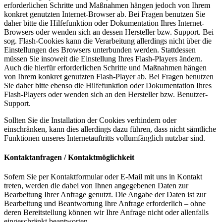
erforderlichen Schritte und Maßnahmen hängen jedoch von Ihrem
konkret genutzten Internet-Browser ab. Bei Fragen benutzen Sie
daher bitte die Hilfefunktion oder Dokumentation Ihres Internet-
Browsers oder wenden sich an dessen Hersteller bzw. Support. Bei
sog. Flash-Cookies kann die Verarbeitung allerdings nicht über die
Einstellungen des Browsers unterbunden werden. Stattdessen
müssen Sie insoweit die Einstellung Ihres Flash-Players ändern.
Auch die hierfür erforderlichen Schritte und Maßnahmen hängen
von Ihrem konkret genutzten Flash-Player ab. Bei Fragen benutzen
Sie daher bitte ebenso die Hilfefunktion oder Dokumentation Ihres
Flash-Players oder wenden sich an den Hersteller bzw. Benutzer-
Support.
Sollten Sie die Installation der Cookies verhindern oder
einschränken, kann dies allerdings dazu führen, dass nicht sämtliche
Funktionen unseres Internetauftritts vollumfänglich nutzbar sind.
Kontaktanfragen / Kontaktmöglichkeit
Sofern Sie per Kontaktformular oder E-Mail mit uns in Kontakt
treten, werden die dabei von Ihnen angegebenen Daten zur
Bearbeitung Ihrer Anfrage genutzt. Die Angabe der Daten ist zur
Bearbeitung und Beantwortung Ihre Anfrage erforderlich – ohne
deren Bereitstellung können wir Ihre Anfrage nicht oder allenfalls
eingeschränkt beantworten.