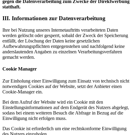
gegen die Datenverarbeitung zum Zwecke der Direktwerbung
statthaft.
III. Informationen zur Datenverarbeitung
Ihre bei Nutzung unseres Internetauftritts verarbeiteten Daten
werden gelöscht oder gesperrt, sobald der Zweck der Speicherung
entfällt, der Löschung der Daten keine gesetzlichen
Aufbewahrungspflichten entgegenstehen und nachfolgend keine
anderslautenden Angaben zu einzelnen Verarbeitungsverfahren
gemacht werden.
Cookie Manager
Zur Einholung einer Einwilligung zum Einsatz von technisch nicht
notwendigen Cookies auf der Website, setzt der Anbieter einen
Cookie-Manager ein.
Bei dem Aufruf der Website wird ein Cookie mit den
Einstellungsinformationen auf dem Endgerät des Nutzers abgelegt,
sodass bei einem weiteren Besuch die Abfrage in Bezug auf die
Einwilligung nicht erfolgen muss.
Das Cookie ist erforderlich um eine rechtskonforme Einwilligung
des Nutzers einzuholen.