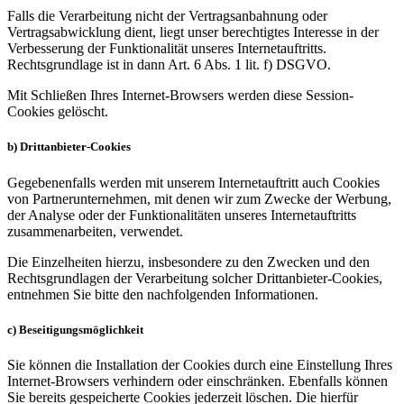
Falls die Verarbeitung nicht der Vertragsanbahnung oder
Vertragsabwicklung dient, liegt unser berechtigtes Interesse in der
Verbesserung der Funktionalität unseres Internetauftritts.
Rechtsgrundlage ist in dann Art. 6 Abs. 1 lit. f) DSGVO.
Mit Schließen Ihres Internet-Browsers werden diese Session-
Cookies gelöscht.
b) Drittanbieter-Cookies
Gegebenenfalls werden mit unserem Internetauftritt auch Cookies
von Partnerunternehmen, mit denen wir zum Zwecke der Werbung,
der Analyse oder der Funktionalitäten unseres Internetauftritts
zusammenarbeiten, verwendet.
Die Einzelheiten hierzu, insbesondere zu den Zwecken und den
Rechtsgrundlagen der Verarbeitung solcher Drittanbieter-Cookies,
entnehmen Sie bitte den nachfolgenden Informationen.
c) Beseitigungsmöglichkeit
Sie können die Installation der Cookies durch eine Einstellung Ihres
Internet-Browsers verhindern oder einschränken. Ebenfalls können
Sie bereits gespeicherte Cookies jederzeit löschen. Die hierfür