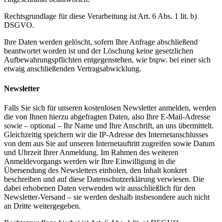
Rechtsgrundlage für diese Verarbeitung ist Art. 6 Abs. 1 lit. b)
DSGVO.
Ihre Daten werden gelöscht, sofern Ihre Anfrage abschließend
beantwortet worden ist und der Löschung keine gesetzlichen
Aufbewahrungspflichten entgegenstehen, wie bspw. bei einer sich
etwaig anschließenden Vertragsabwicklung.
Newsletter
Falls Sie sich für unseren kostenlosen Newsletter anmelden, werden
die von Ihnen hierzu abgefragten Daten, also Ihre E-Mail-Adresse
sowie – optional – Ihr Name und Ihre Anschrift, an uns übermittelt.
Gleichzeitig speichern wir die IP-Adresse des Internetanschlusses
von dem aus Sie auf unseren Internetauftritt zugreifen sowie Datum
und Uhrzeit Ihrer Anmeldung. Im Rahmen des weiteren
Anmeldevorgangs werden wir Ihre Einwilligung in die
Übersendung des Newsletters einholen, den Inhalt konkret
beschreiben und auf diese Datenschutzerklärung verwiesen. Die
dabei erhobenen Daten verwenden wir ausschließlich für den
Newsletter-Versand – sie werden deshalb insbesondere auch nicht
an Dritte weitergegeben.