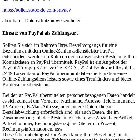
https://policies.google.com/privacy
abrufbaren Datenschutzhinweisen bereit.
Einsatz von PayPal als Zahlungsart
Sollten Sie sich im Rahmen Ihres Bestellvorgangs für eine
Bezahlung mit dem Online-Zahlungsdienstleister PayPal
entscheiden, werden im Rahmen der so ausgelösten Bestellung Ihre
Kontaktdaten an PayPal übermittelt. PayPal ist ein Angebot der
PayPal (Europe) S.à.r.l. & Cie. S.C.A., 22-24 Boulevard Royal, L-
2449 Luxembourg. PayPal übernimmt dabei die Funktion eines
Online-Zahlungsdienstleisters sowie eines Treuhänders und bietet
Käuferschutzdienste an.
Bei den an PayPal übermittelten personenbezogenen Daten handelt
es sich zumeist um Vorname, Nachname, Adresse, Telefonnummer,
IP-Adresse, E-Mail-Adresse, oder andere Daten, die zur
Bestellabwicklung erforderlich sind, als auch Daten, die im
Zusammenhang mit der Bestellung stehen, wie Anzahl der Artikel,
Artikelnummer, Rechnungsbetrag und Steuern in Prozent,
Rechnungsinformationen, usw.
Diese Übermittelung ist zur Abwicklung Ihrer Bestellung mit der